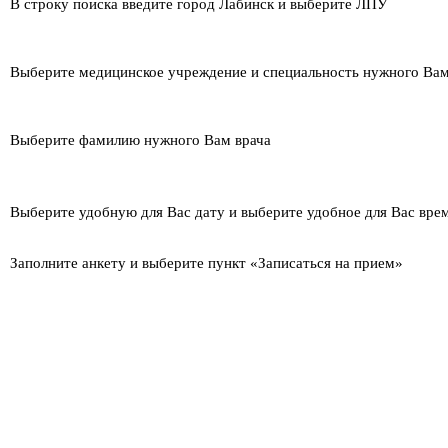
В строку поиска введите город Лабинск и выберите ЛПУ
Выберите медицинское учреждение и специальность нужного Вам
Выберите фамилию нужного Вам врача
Выберите удобную для Вас дату и выберите удобное для Вас вре
Заполните анкету и выберите пункт «Записаться на прием»