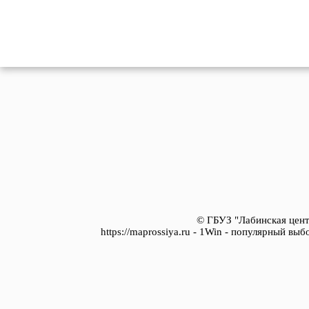
© ГБУЗ "Лабинская цент
https://maprossiya.ru - 1Win - популярный вы