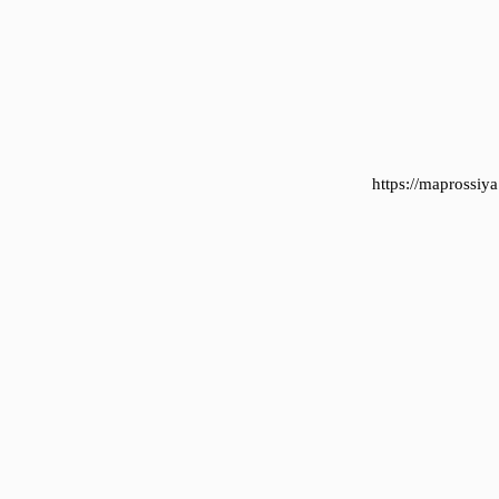
https://maprossi