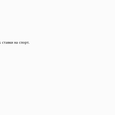
 ставки на спорт.