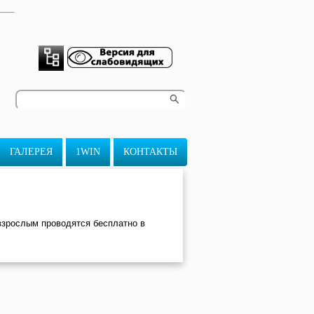
ГАЛЕРЕЯ
1WIN
КОНТАКТЫ
 взрослым проводятся бесплатно в