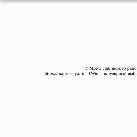
© МБУЗ Лабинского район
https://maprossiya.ru - 1Win - популярный вы