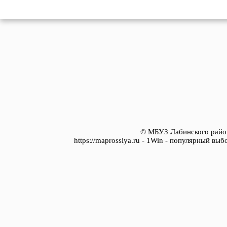
© МБУЗ Лабинского район
https://maprossiya.ru - 1Win - популярный вы