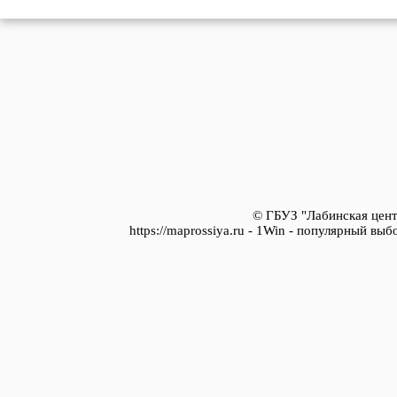
© ГБУЗ "Лабинская цент
https://maprossiya.ru - 1Win - популярный вы