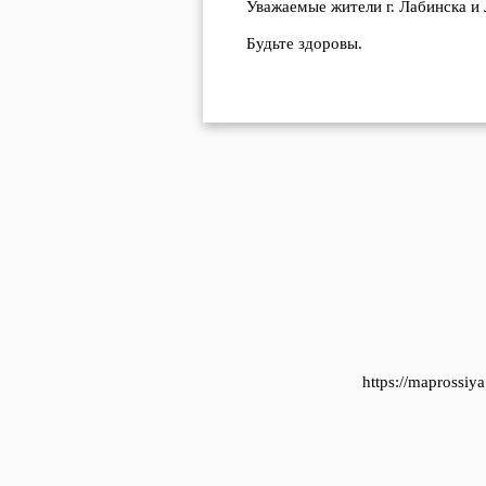
Уважаемые жители г. Лабинска и
Будьте здоровы.
https://maprossi