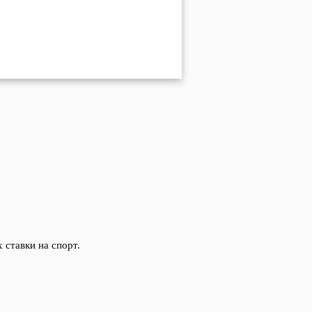
 ставки на спорт.