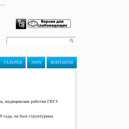
ГАЛЕРЕЯ
1WIN
КОНТАКТЫ
па, медицинские работки ГБУЗ
9 года, на базе структурных