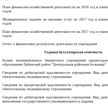
План финансово-хозяйственной деятельности на 2018 год и план
годов
Муниципальное задание на оказание услуг на 2017 год и план
годов
План финансово-хозяйственной деятельности на 2017 год и план
годов
Отчет о финансовых результатах деятельности учреждения
Годовая бухгалтерская отчетность
Баланс муниципального бюджетного учреждения здравоохра
образования Лабинский район "Центральная районная больница"
Сведения по дебиторской задолженности учреждения. Вид деят
обязательному медицинскому страхованию
Сведения по кредиторской задолженности учреждения. Вид деят
обязательному медицинскому страхованию
Сведения по дебиторской задолженности учреждения. Вид деят
выполнение государственного (муниципального) задания