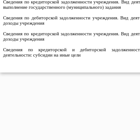
Сведения по кредиторской задолженности учреждения. Вид деят
выполнение государственного (муниципального) задания
Сведения по дебиторской задолженности учреждения. Вид деят
доходы учреждения
Сведения по кредиторской задолженности учреждения. Вид деят
доходы учреждения
Сведения по кредиторской и дебиторской задолженнос
деятельности: субсидии на иные цели