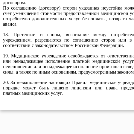
договором.
По соглашению (договору) сторон указанная неустойка мож
счет уменьшения стоимости предоставленной медицинской ус
потребителю дополнительных услуг без оплаты, возврата ча
аванса.
18. Претензии и споры, возникшие между потребите
учреждением, разрешаются по соглашению сторон или в
соответствии с законодательством Российской Федерации.
19. Медицинское учреждение освобождается от ответственн
или ненадлежащее исполнение платной медицинской услуги
неисполнение или ненадлежащее исполнение произошло всле
силы, а также по иным основаниям, предусмотренным законом
20. За невыполнение настоящих Правил медицинское учрежд
порядке может быть лишено лицензии или права предос
платных медицинских услуг.