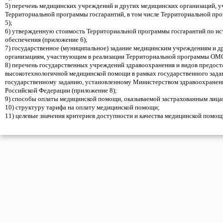
5) перечень медицинских учреждений и других медицинских организаций, 
Территориальной программы госгарантий, в том числе Территориальной п
5);
6) утвержденную стоимость Территориальной программы госгарантий по ис
обеспечения (приложение 6);
7) государственное (муниципальное) задание медицинским учреждениям и 
организациям, участвующим в реализации Территориальной программы ОМС
8) перечень государственных учреждений здравоохранения и видов предост
высокотехнологичной медицинской помощи в рамках государственного задан
государственному заданию, установленному Министерством здравоохранени
Российской Федерации (приложение 8);
9) способы оплаты медицинской помощи, оказываемой застрахованным лиц
10) структуру тарифа на оплату медицинской помощи;
11) целевые значения критериев доступности и качества медицинской помощ