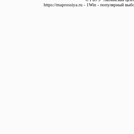
https://maprossiya.ru - 1Win - популярный вы