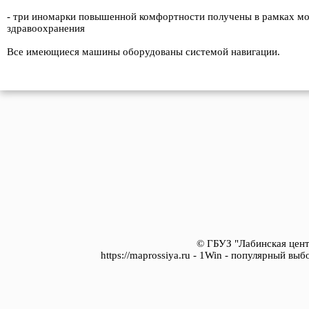
- три иномарки повышенной комфортности получены в рамках м
здравоохранения
Все имеющиеся машины оборудованы системой навигации.
© ГБУЗ "Лабинская цент
https://maprossiya.ru - 1Win - популярный вы