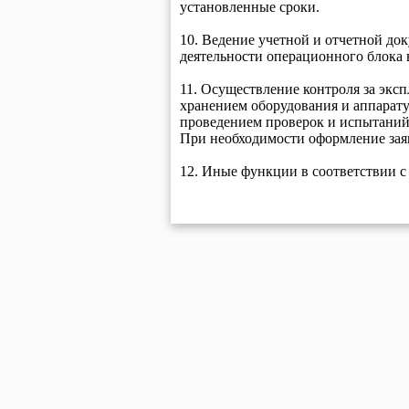
установленные сроки.
10. Ведение учетной и отчетной до
деятельности операционного блока 
11. Осуществление контроля за экс
хранением оборудования и аппарату
проведением проверок и испытаний
При необходимости оформление зая
12. Иные функции в соответствии с