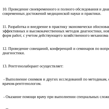
10. Проведение своевременного и полного обследования и диа
современных достижений медицинской науки и практики.
11. Разработка и внедрение в практику экономически обоснов
эффективных и высококачественных методов диагностики, н
форм работ, с учетом действующего хозяйственного механизма
12. Проведение совещаний, конференций и семинаров по вопр
диагностики.
13. Рентгенолаборант осуществляет:
- Выполнение снимков и других исследований по методикам,
врачом-рентгенологом.
- Оказание помощи врачу при выполнении специальных слож