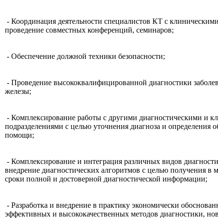
- Координация деятельности специалистов КТ с клиническими
проведение совместных конференций, семинаров;
- Обеспечение должной техники безопасности;
- Проведение высококвалифицированной диагностики заболе
железы;
- Комплексирование работы с другими диагностическими и к
подразделениями с целью уточнения диагноза и определения 
помощи;
- Комплексирование и интеграция различных видов диагности
внедрение диагностических алгоритмов с целью получения в 
сроки полной и достоверной диагностической информации;
- Разработка и внедрение в практику экономически обоснова
эффективных и высококачественных методов диагностики, н