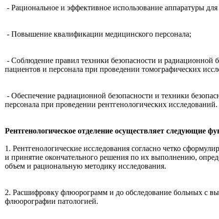
- Рациональное и эффективное использование аппаратуры для
- Повышение квалификации медицинского персонала;
- Соблюдение правил техники безопасности и радиационной б
пациентов и персонала при проведении томографических иссл
- Обеспечение радиационной безопасности и техники безопас
персонала при проведении рентгенологических исследований.
Рентгенологическое отделение осуществляет следующие фу
1. Рентгенологические исследования согласно четко сформул
и принятие окончательного решения по их выполнению, опре
объем и рациональную методику исследования.
2. Расшифровку флюорограмм и до обследование больных с в
флюорографии патологией.