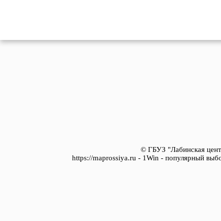
© ГБУЗ "Лабинская цент
https://maprossiya.ru - 1Win - популярный вы