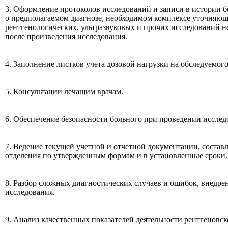
3. Оформление протоколов исследований и записи в истории б
о предполагаемом диагнозе, необходимом комплексе уточняющ
рентгенологических, ультразвуковых и прочих исследований не
после произведения исследования.
4. Заполнение листков учета дозовой нагрузки на обследуемого
5. Консультации лечащим врачам.
6. Обеспечение безопасности больного при проведении исслед
7. Ведение текущей учетной и отчетной документации, составл
отделения по утвержденным формам и в установленные сроки.
8. Разбор сложных диагностических случаев и ошибок, внедре
исследования.
9. Анализ качественных показателей деятельности рентгеновск