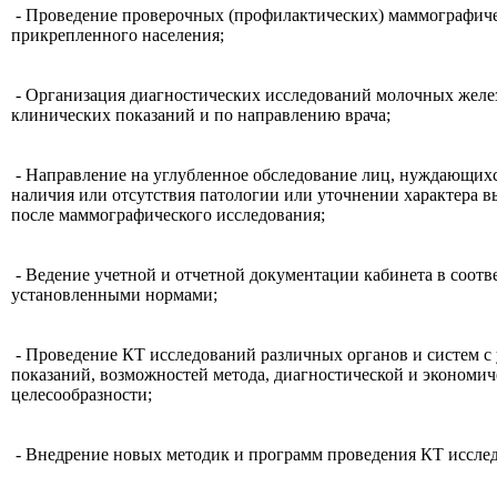
- Проведение проверочных (профилактических) маммографич
прикрепленного населения;
- Организация диагностических исследований молочных желе
клинических показаний и по направлению врача;
- Направление на углубленное обследование лиц, нуждающихс
наличия или отсутствия патологии или уточнении характера 
после маммографического исследования;
- Ведение учетной и отчетной документации кабинета в соотв
установленными нормами;
- Проведение КТ исследований различных органов и систем с
показаний, возможностей метода, диагностической и экономич
целесообразности;
- Внедрение новых методик и программ проведения КТ иссле