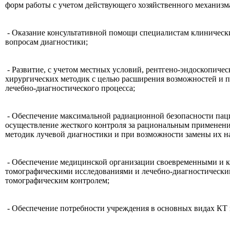
форм работы с учетом действующего хозяйственного механизм
- Оказание консультативной помощи специалистам клиническ
вопросам диагностики;
- Развитие, с учетом местных условий, рентгено-эндоскопичес
хирургических методик с целью расширения возможностей и 
лечебно-диагностического процесса;
- Обеспечение максимальной радиационной безопасности паци
осуществление жесткого контроля за рациональным примене
методик лучевой диагностики и при возможности замены их н
- Обеспечение медицинской организации своевременными и 
томографическими исследованиями и лечебно-диагностическ
томографическим контролем;
- Обеспечение потребности учреждения в основных видах КТ 