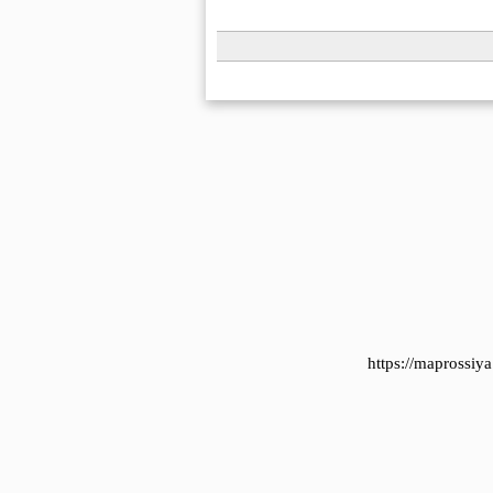
https://maprossi