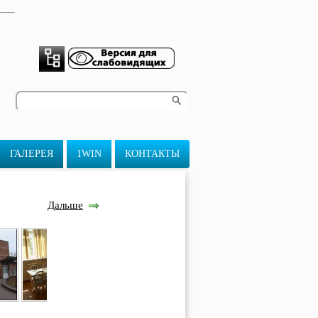
ГАЛЕРЕЯ
1WIN
КОНТАКТЫ
Дальше