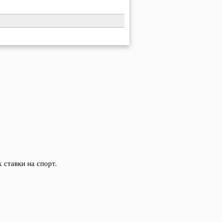
 ставки на спорт.