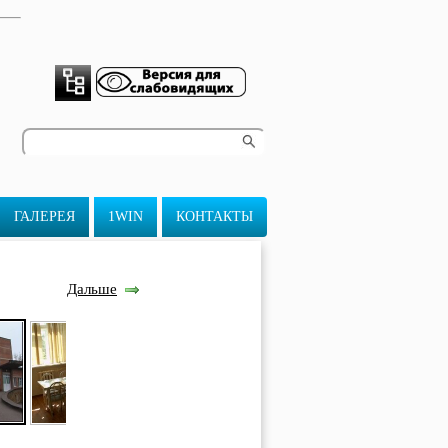
ГАЛЕРЕЯ
1WIN
КОНТАКТЫ
Дальше