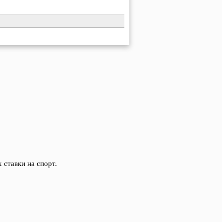
 ставки на спорт.