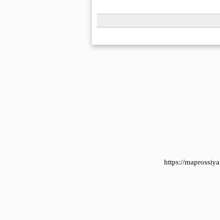
https://maprossi